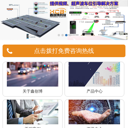
点击拨打免费咨询热线
关于鑫创博
产品中心