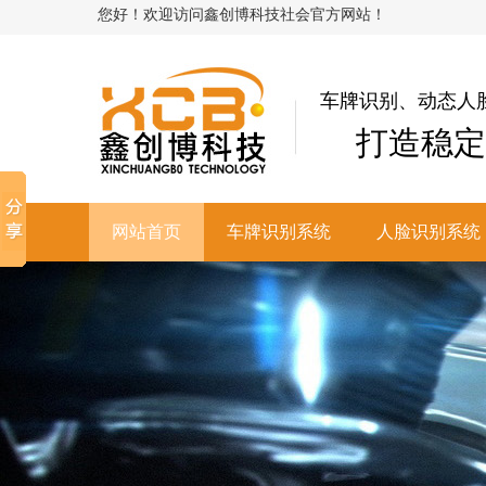
您好！欢迎访问鑫创博科技社会官方网站！
车牌识别、动态人
打造稳定
网站首页
车牌识别系统
人脸识别系统