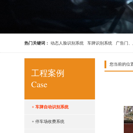
热门关键词：
动态人脸识别系统
车牌识别系统
广告门、
您当前的位
工程案例
Case
+ 车牌自动识别系统
+ 停车场收费系统