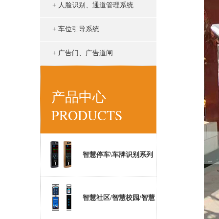
+ 人脸识别、通道管理系统
+ 车位引导系统
+ 广告门、广告道闸
产品中心
PRODUCTS
智慧停车\车牌识别系列
智慧社区/智慧校园/智慧