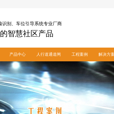
脸识别、车位引导系统专业厂商
的智慧社区产品
产品中心
人行道通道闸
工程案例
解决方