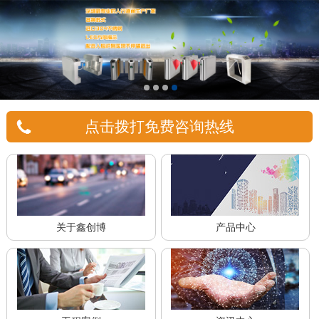
点击拨打免费咨询热线
关于鑫创博
产品中心