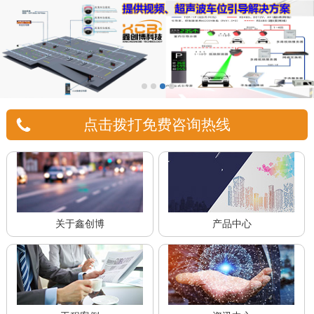
点击拨打免费咨询热线
关于鑫创博
产品中心