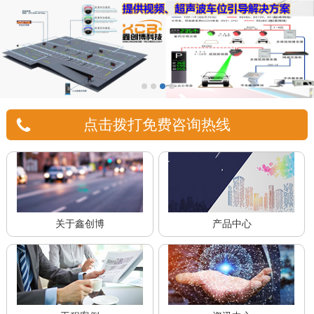
点击拨打免费咨询热线
关于鑫创博
产品中心