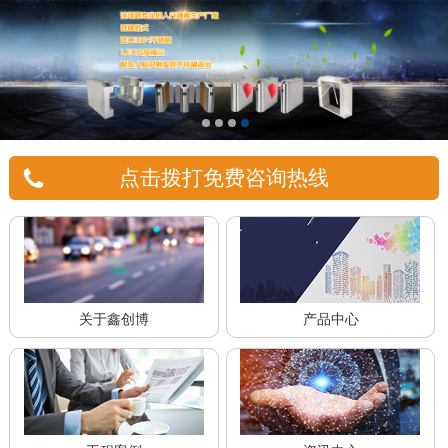
点击拨打免费咨询热线
关于鑫创博
产品中心